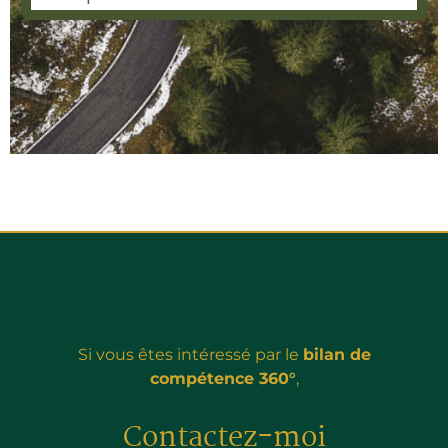
Si vous êtes intéressé par le
bilan de
compétence 36
0°
,
Contactez-moi