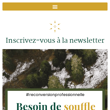
Inscrivez-vous à la newsletter